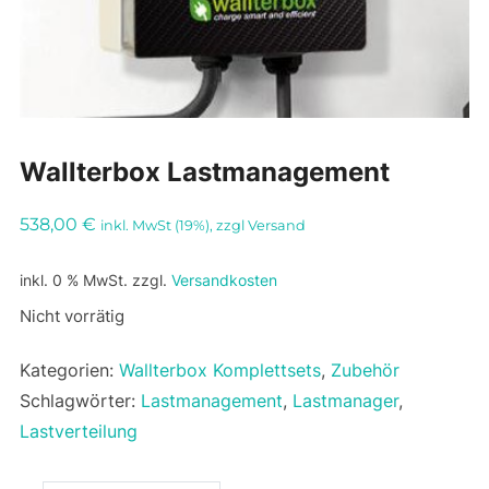
Wallterbox Lastmanagement
538,00
€
inkl. MwSt (19%), zzgl Versand
inkl. 0 % MwSt.
zzgl.
Versandkosten
Nicht vorrätig
Kategorien:
Wallterbox Komplettsets
,
Zubehör
Schlagwörter:
Lastmanagement
,
Lastmanager
,
Lastverteilung