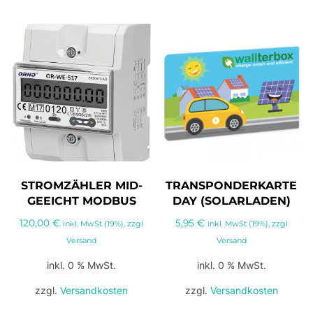
STROMZÄHLER MID-
TRANSPONDERKARTE
GEEICHT MODBUS
DAY (SOLARLADEN)
120,00
€
5,95
€
inkl. MwSt (19%), zzgl
inkl. MwSt (19%), zzgl
Versand
Versand
inkl. 0 % MwSt.
inkl. 0 % MwSt.
zzgl.
Versandkosten
zzgl.
Versandkosten