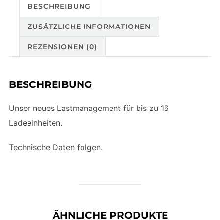
BESCHREIBUNG
ZUSÄTZLICHE INFORMATIONEN
REZENSIONEN (0)
BESCHREIBUNG
Unser neues Lastmanagement für bis zu 16
Ladeeinheiten.
Technische Daten folgen.
ÄHNLICHE PRODUKTE