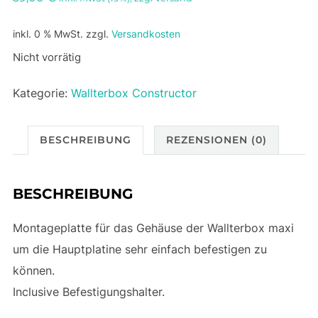
inkl. 0 % MwSt.
zzgl.
Versandkosten
Nicht vorrätig
Kategorie:
Wallterbox Constructor
BESCHREIBUNG
REZENSIONEN (0)
BESCHREIBUNG
Montageplatte für das Gehäuse der Wallterbox maxi
um die Hauptplatine sehr einfach befestigen zu
können.
Inclusive Befestigungshalter.