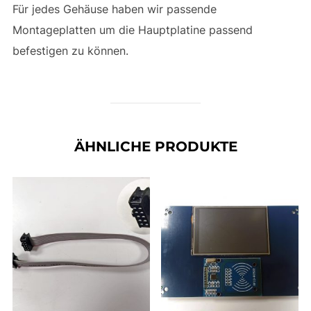
Für jedes Gehäuse haben wir passende
Montageplatten um die Hauptplatine passend
befestigen zu können.
ÄHNLICHE PRODUKTE