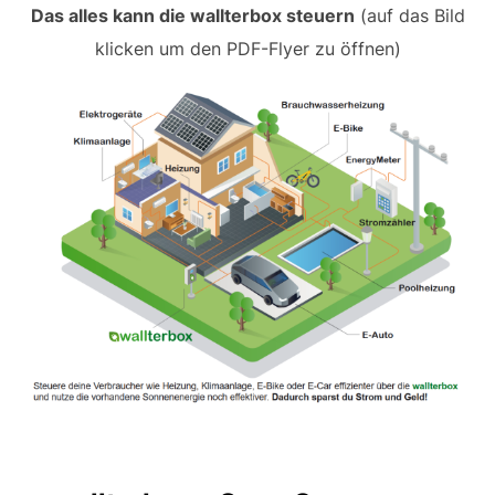
Das alles kann die wallterbox steuern
(auf das Bild
klicken um den PDF-Flyer zu öffnen)