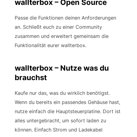
wallterbox – Open Source
Passe die Funktionen deinen Anforderungen
an. Schließt euch zu einer Community
zusammen und erweitert gemeinsam die
Funktionalität eurer wallterbox.
wallterbox – Nutze was du
brauchst
Kaufe nur das, was du wirklich benötigst.
Wenn du bereits ein passendes Gehäuse hast,
nutze einfach die Hauptsteuerplatine. Dort ist
alles untergebracht, um sofort laden zu
können. Einfach Strom und Ladekabel